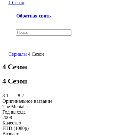
1 Сезон
Обратная связь
Сериалы
4 Сезон
4 Сезон
4 Сезон
8.1
8.2
Оригинальное название
The Mentalist
Год выхода
2008
Качество
FHD (1080p)
Возраст