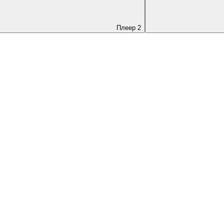
Плеер 2