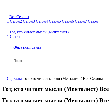
Все Сезоны
1 Сезон
2 Сезон
3 Сезон
4 Сезон
5 Сезон
6 Сезон
7 Сезон
Тот, кто читает мысли (Менталист)
1 Сезон
Обратная связь
Сериалы
Тот, кто читает мысли (Менталист) Все Сезоны
Тот, кто читает мысли (Менталист) Вс
Тот, кто читает мысли (Менталист) Вс