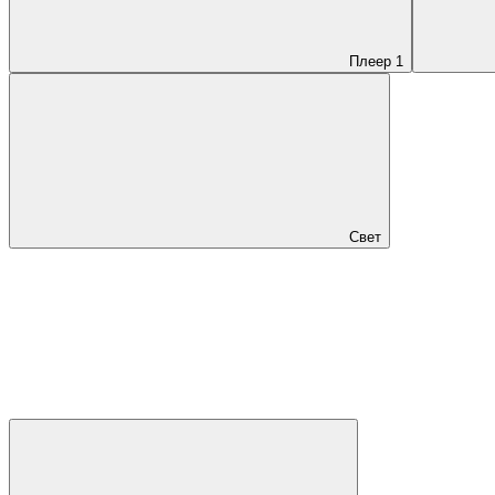
Плеер 1
Свет