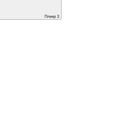
Плеер 3